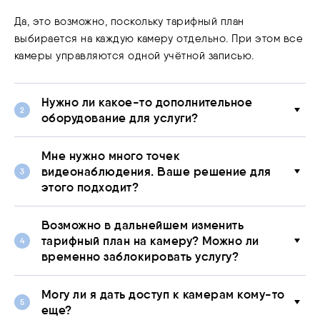
Да, это возможно, поскольку тарифный план
выбирается на каждую камеру отдельно. При этом все
камеры управляются одной учётной записью.
Нужно ли какое-то дополнительное
оборудование для услуги?
Мне нужно много точек
видеонаблюдения. Ваше решение для
этого подходит?
Возможно в дальнейшем изменить
тарифный план на камеру? Можно ли
временно заблокировать услугу?
Могу ли я дать доступ к камерам кому-то
еще?