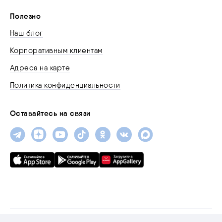
Полезно
Наш блог
Корпоративным клиентам
Адреса на карте
Политика конфиденциальности
Оставайтесь на связи