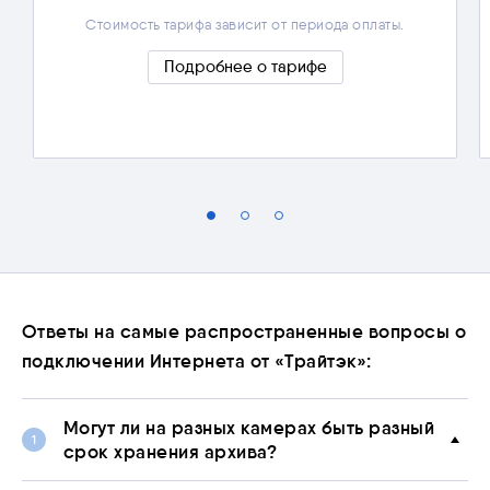
Стоимость тарифа зависит от периода оплаты.
Подробнее о тарифе
Скрыть подробности
Ответы на самые распространенные вопросы о
подключении Интернета от «Трайтэк»:
Могут ли на разных камерах быть разный
срок хранения архива?