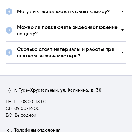
Могу ли я использовать свою камеру?
Можно ли подключить видеонаблюдение
на дачу?
Сколько стоят материалы и работы при
платном вызове мастера?
г. Гусь-Хрустальный, ул. Калинина, д. 30
ПН-ПТ: 08:00-18:00
СБ: 09:00-16:00
ВС: Выходной
Телефоны отделения