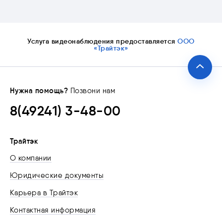
Услуга видеонаблюдения предоставляется
ООО
«Трайтэк»
Нужна помощь?
Позвони нам
8(49241) 3-48-00
Трайтэк
О компании
Юридические документы
Карьера в Трайтэк
Контактная информация