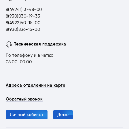
8(49241) 3-48-00
8(930)030-19-33
8(4922)60-15-00
8(930)836-15-00
Техническая поддержка
По телефону и в чатах:
08:00-00:00
Адреса отделений на карте
Обратный звонок
Личный кабинет
Демо